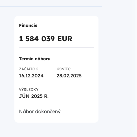
Financie
1 584 039 EUR
Termín náboru
ZAČIATOK
KONIEC
16.12.2024
28.02.2025
VÝSLEDKY
JÚN 2025 R.
Nábor dokončený