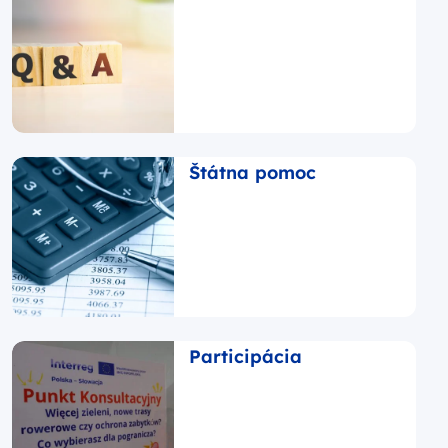
Štátna pomoc
Participácia