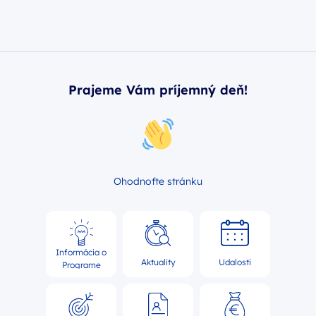
Prajeme Vám príjemný deň!
Ohodnoťte stránku
Informácia o
Aktuality
Udalosti
Programe