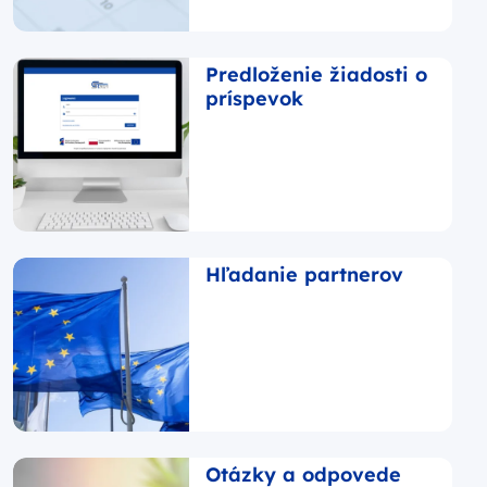
Predloženie žiadosti o
príspevok
Hľadanie partnerov
Otázky a odpovede