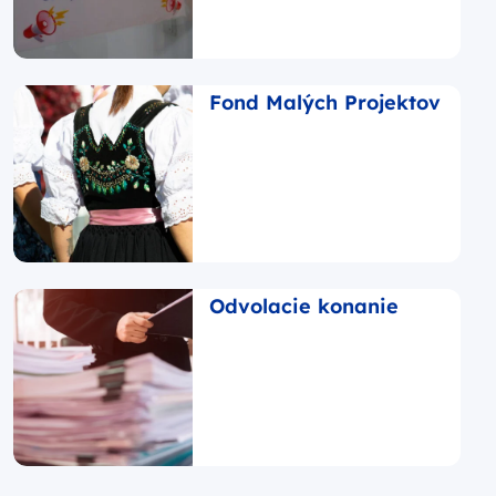
Fond Malých Projektov
Odvolacie konanie