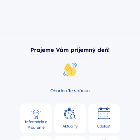
Prajeme Vám príjemný deň!
Ohodnoťte stránku
Informácia o
Aktuality
Udalosti
Programe