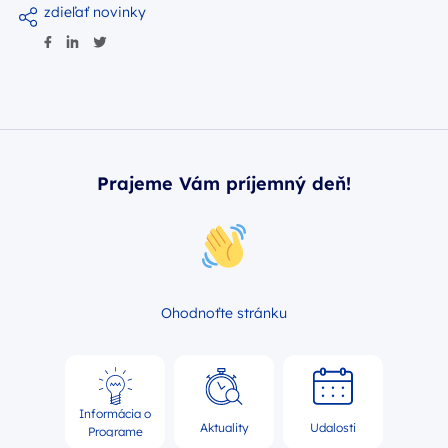
zdieľať novinky
Prajeme Vám príjemný deň!
Ohodnoťte stránku
Informácia o
Aktuality
Udalosti
Programe