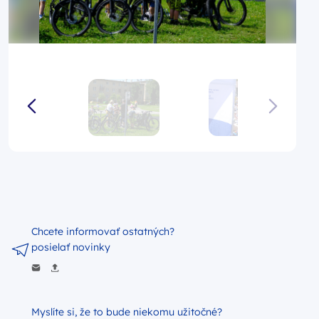
Chcete informovať ostatných?
posielať novinky
Myslíte si, že to bude niekomu užitočné?