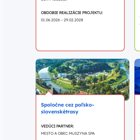
OBDOBIE REALIZÁCIE PROJEKTU:
01.06.2026 – 29.02.2028
Spoločne cez poľsko-
slovenskétrasy
VEDÚCI PARTNER:
MESTO A OBEC MUSZYNA SPA