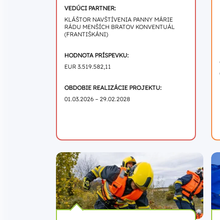
VEDÚCI PARTNER:
KLÁŠTOR NAVŠTÍVENIA PANNY MÁRIE
RÁDU MENŠÍCH BRATOV KONVENTUÁL
(FRANTIŠKÁNI)
HODNOTA PRÍSPEVKU:
EUR 3.519.582,11
OBDOBIE REALIZÁCIE PROJEKTU:
01.03.2026 – 29.02.2028