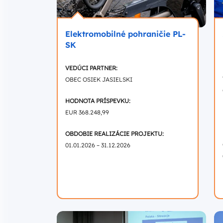
Elektromobilné pohraničie PL-
SK
VEDÚCI PARTNER:
OBEC OSIEK JASIELSKI
HODNOTA PRÍSPEVKU:
EUR 368.248,99
OBDOBIE REALIZÁCIE PROJEKTU:
01.01.2026 – 31.12.2026