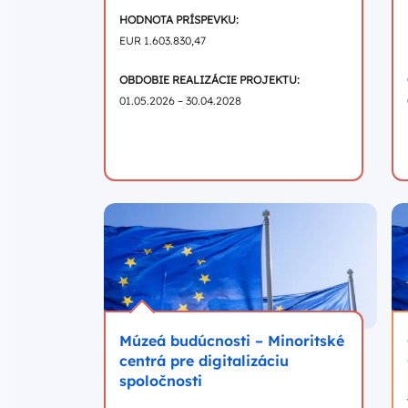
HODNOTA PRÍSPEVKU:
EUR 1.603.830,47
OBDOBIE REALIZÁCIE PROJEKTU:
01.05.2026 – 30.04.2028
Múzeá budúcnosti – Minoritské
centrá pre digitalizáciu
spoločnosti