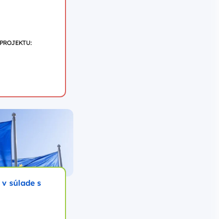
 PROJEKTU:
v súlade s