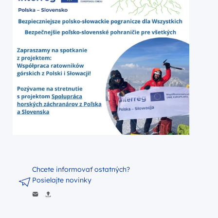
Chcete informovať ostatných?
Posielajte novinky