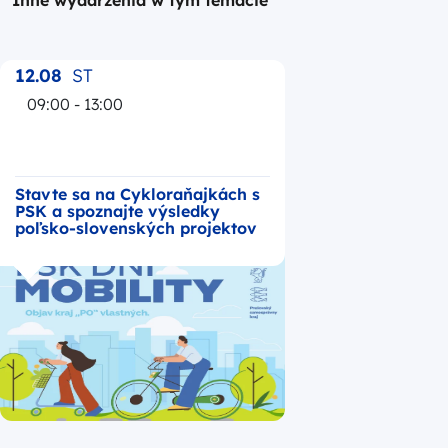
12.08
ST
09:00 - 13:00
Stavte sa na Cykloraňajkách s
PSK a spoznajte výsledky
poľsko-slovenských projektov