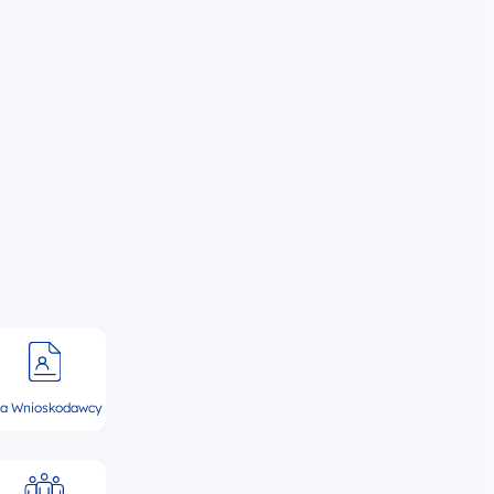
la Wnioskodawcy