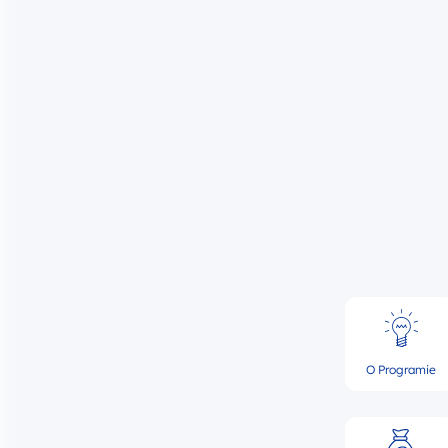
O Programie