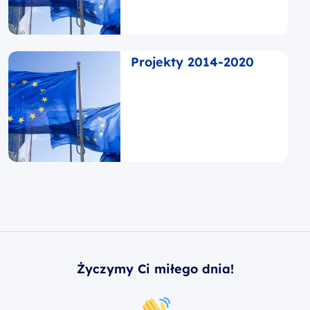
Projekty 2014-2020
Życzymy Ci miłego dnia!