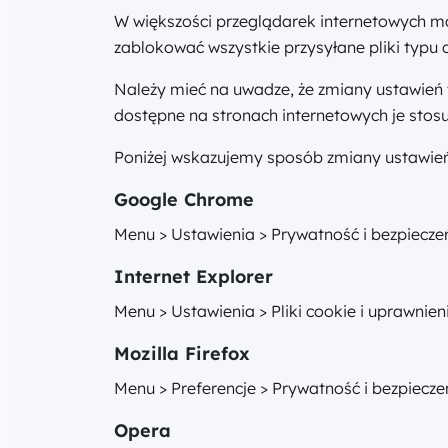
W większości przeglądarek internetowych mo
zablokować wszystkie przysyłane pliki typu 
Należy mieć na uwadze, że zmiany ustawień 
dostępne na stronach internetowych je stosu
Poniżej wskazujemy sposób zmiany ustawień
Google Chrome
Menu > Ustawienia > Prywatność i bezpiecze
Internet Explorer
Menu > Ustawienia > Pliki cookie i uprawnie
Mozilla Firefox
Menu > Preferencje > Prywatność i bezpiecze
Opera