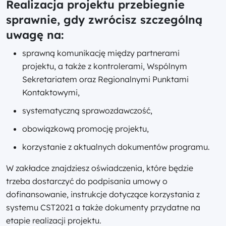
Realizacja projektu przebiegnie
sprawnie, gdy zwrócisz szczególną
uwagę na:
sprawną komunikację między partnerami
projektu, a także z kontrolerami, Wspólnym
Sekretariatem oraz Regionalnymi Punktami
Kontaktowymi,
systematyczną sprawozdawczość,
obowiązkową promocję projektu,
korzystanie z aktualnych dokumentów programu.
W zakładce znajdziesz oświadczenia, które będzie
trzeba dostarczyć do podpisania umowy o
dofinansowanie, instrukcje dotyczące korzystania z
systemu CST2021 a także dokumenty przydatne na
etapie realizacji projektu.