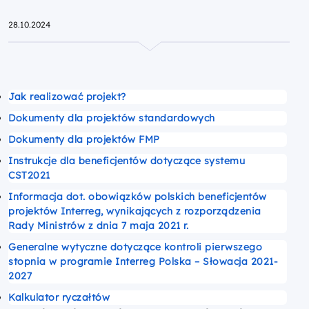
Przejdź do strony głównej portalu
28.10.2024
Jak realizować projekt?
Dokumenty dla projektów standardowych
Dokumenty dla projektów FMP
Instrukcje dla beneficjentów dotyczące systemu
CST2021
Informacja dot. obowiązków polskich beneficjentów
projektów Interreg, wynikających z rozporządzenia
Rady Ministrów z dnia 7 maja 2021 r.
Generalne wytyczne dotyczące kontroli pierwszego
stopnia w programie Interreg Polska – Słowacja 2021-
2027
Kalkulator ryczałtów