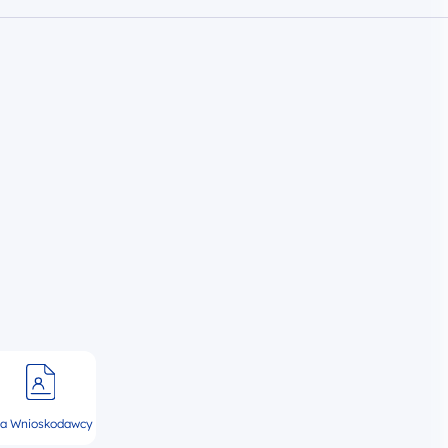
la Wnioskodawcy