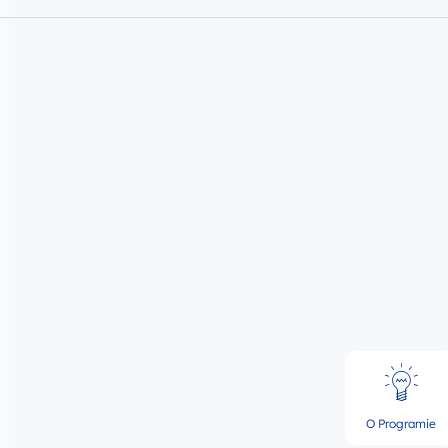
O Programie