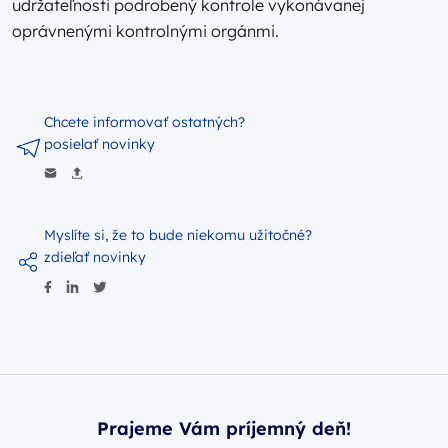
udržateľnosti podrobený kontrole vykonávanej
oprávnenými kontrolnými orgánmi.
Chcete informovať ostatných?
posielať novinky
Myslíte si, že to bude niekomu užitočné?
zdieľať novinky
Prajeme Vám príjemný deň!