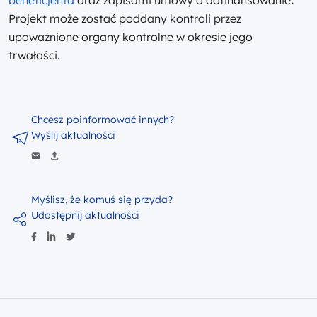
Projekt może zostać poddany kontroli przez
upoważnione organy kontrolne w okresie jego
trwałości.
Chcesz poinformować innych?
Wyślij aktualności
Myślisz, że komuś się przyda?
Udostępnij aktualności