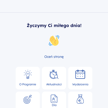
Życzymy Ci miłego dnia!
Oceń stronę
O Programie
Aktualności
Wydarzenia
Dla