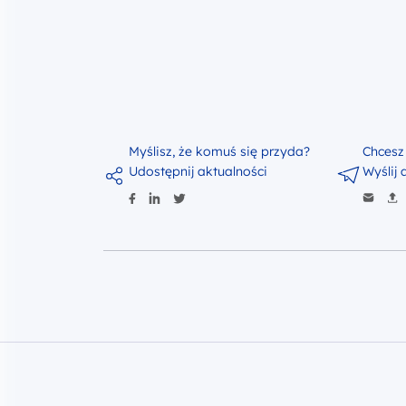
Myślisz, że komuś się przyda?
Chcesz
Udostępnij aktualności
Wyślij 