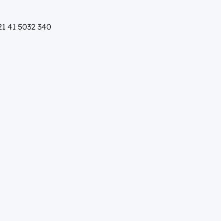
421 41 5032 340