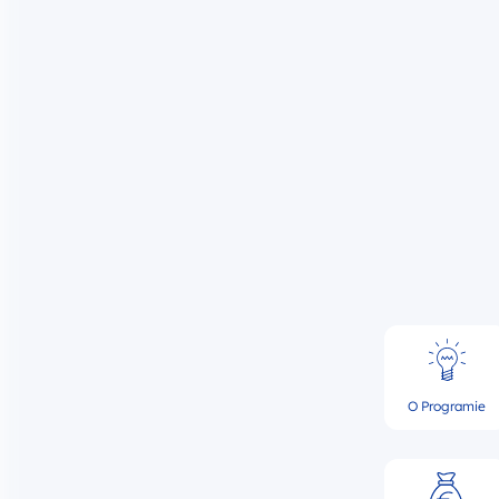
O Programie