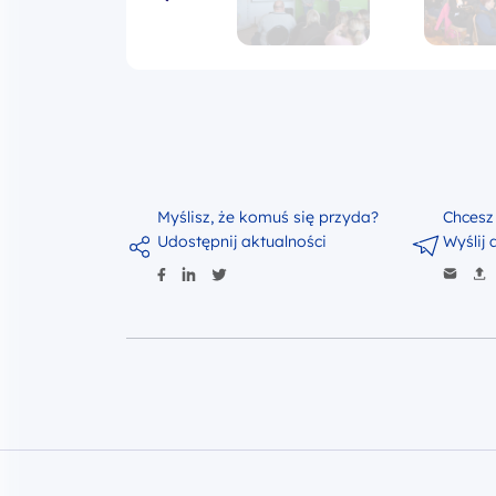
Myślisz, że komuś się przyda?
Chcesz
Udostępnij aktualności
Wyślij 