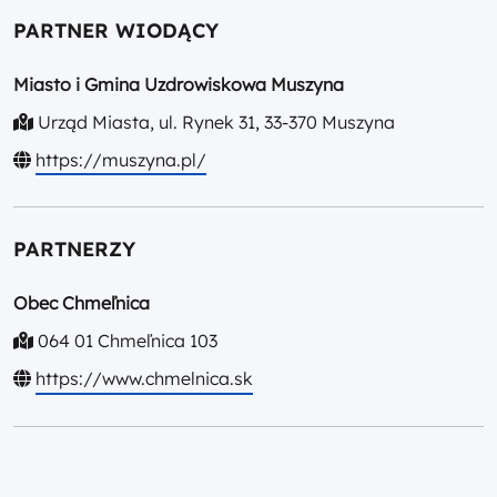
PARTNER WIODĄCY
Miasto i Gmina Uzdrowiskowa Muszyna
Urząd Miasta, ul. Rynek 31, 33-370 Muszyna
https://muszyna.pl/
PARTNERZY
Obec Chmeľnica
064 01 Chmeľnica 103
https://www.chmelnica.sk