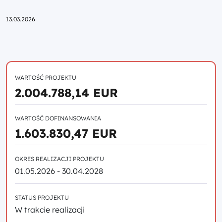
Przejdź do strony głównej portalu
13.03.2026
WARTOŚĆ PROJEKTU
2.004.788,14 EUR
WARTOŚĆ DOFINANSOWANIA
1.603.830,47 EUR
OKRES REALIZACJI PROJEKTU
01.05.2026 - 30.04.2028
STATUS PROJEKTU
W trakcie realizacji