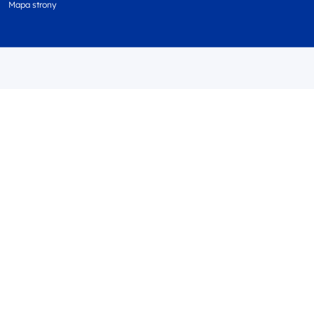
Mapa strony