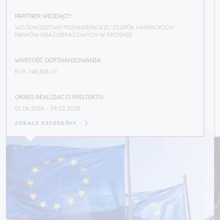
PARTNER WIODĄCY:
WOJEWÓDZTWO PODKARPACKIE/ZESPÓŁ KARPACKICH
PARKÓW KRAJOBRAZOWYCH W KROŚNIE
WARTOŚĆ DOFINANSOWANIA:
EUR 748.305,07
OKRES REALIZACJI PROJEKTU:
01.06.2026 - 29.02.2028
ZOBACZ SZCZEGÓŁY