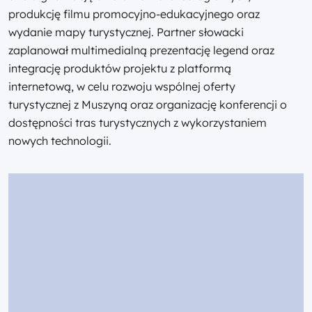
produkcję filmu promocyjno-edukacyjnego oraz
wydanie mapy turystycznej. Partner słowacki
zaplanował multimedialną prezentację legend oraz
integrację produktów projektu z platformą
internetową, w celu rozwoju wspólnej oferty
turystycznej z Muszyną oraz organizację konferencji o
dostępności tras turystycznych z wykorzystaniem
nowych technologii.