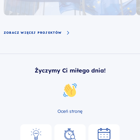
ZOBACZ WIĘCEJ PROJEKTÓW
Życzymy Ci miłego dnia!
Oceń stronę