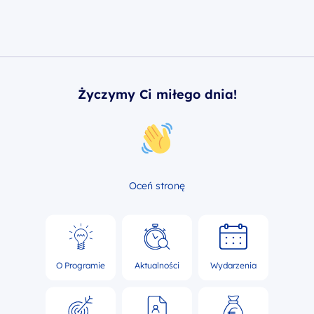
Życzymy Ci miłego dnia!
Oceń stronę
O Programie
Aktualności
Wydarzenia