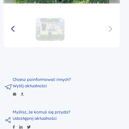
Chcesz poinformować innych?
Wyślij aktualności
Myślisz, że komuś się przyda?
Udostępnij aktualności