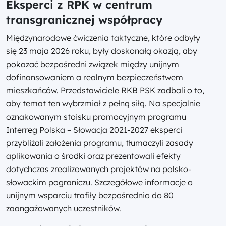
Eksperci z RPK w centrum
transgranicznej współpracy
Międzynarodowe ćwiczenia taktyczne, które odbyły
się 23 maja 2026 roku, były doskonałą okazją, aby
pokazać bezpośredni związek między unijnym
dofinansowaniem a realnym bezpieczeństwem
mieszkańców. Przedstawiciele RKB PSK zadbali o to,
aby temat ten wybrzmiał z pełną siłą. Na specjalnie
oznakowanym stoisku promocyjnym programu
Interreg Polska – Słowacja 2021-2027 eksperci
przybliżali założenia programu, tłumaczyli zasady
aplikowania o środki oraz prezentowali efekty
dotychczas zrealizowanych projektów na polsko-
słowackim pograniczu. Szczegółowe informacje o
unijnym wsparciu trafiły bezpośrednio do 80
zaangażowanych uczestników.