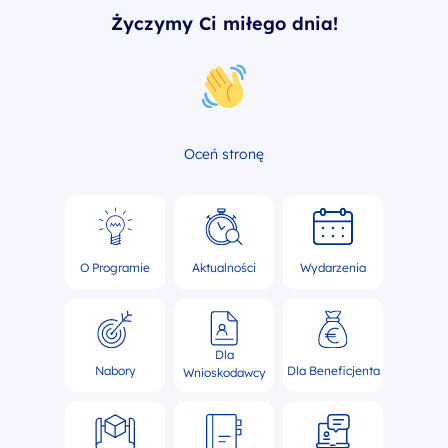
Życzymy Ci miłego dnia!
Oceń stronę
O Programie
Aktualności
Wydarzenia
Dla
Nabory
Dla Beneficjenta
Wnioskodawcy