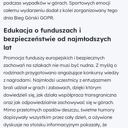
podczas wypadków w górach. Sportowych emocji
całemu wydarzeniu dodał z kolei zorganizowany tego
dnia Bieg Górski GOPR.
Edukacja o funduszach i
bezpieczeństwie od najmłodszych
lat
Promocja funduszy europejskich i bezpiecznych
zachowań na szlakach nie musi być nudna. Z myślą o
rodzinach przygotowano angażujące konkursy wiedzy
z nagrodami. Najmłodsi uczestnicy z entuzjazmem
brali udział w grach i zabawach, dzięki którym
dowiedzieli się, jak działa współpraca transgraniczna
oraz jak odpowiedzialnie zachowywać się w górach.
Mimo przelotnych opadów deszczu, świetne humory
dopisywały wszystkim przez cały dzień, a ożywione
dyskusje na stoisku informacyjnym pokazały, że