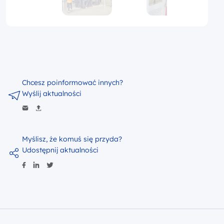
Chcesz poinformować innych?
Wyślij aktualności
Myślisz, że komuś się przyda?
Udostępnij aktualności