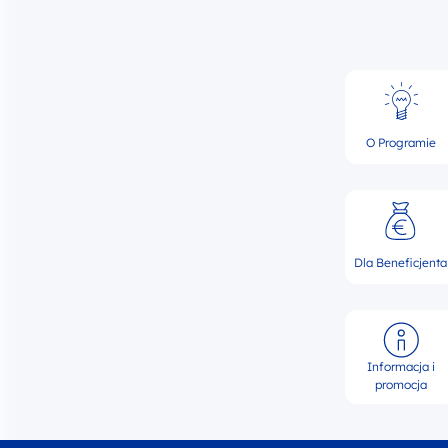
O Programie
Dla Beneficjenta
Informacja i
promocja