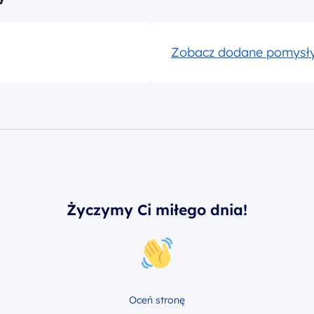
Zobacz dodane pomysły
Życzymy Ci miłego dnia!
Oceń stronę