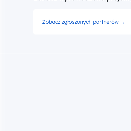
Zobacz zgłoszonych partnerów
→