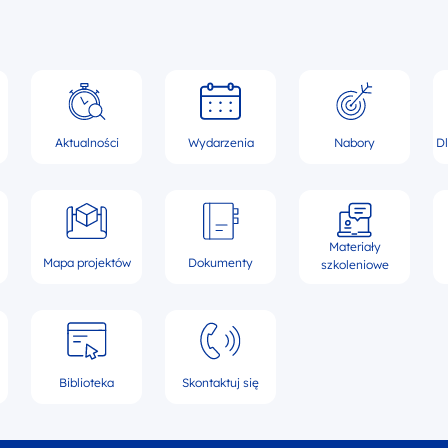
Aktualności
Wydarzenia
Nabory
D
Materiały
Mapa projektów
Dokumenty
szkoleniowe
Biblioteka
Skontaktuj się