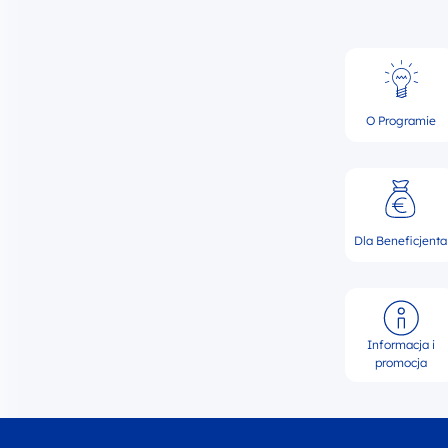
O Programie
Dla Beneficjenta
Informacja i
promocja