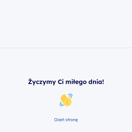
Życzymy Ci miłego dnia!
Oceń stronę