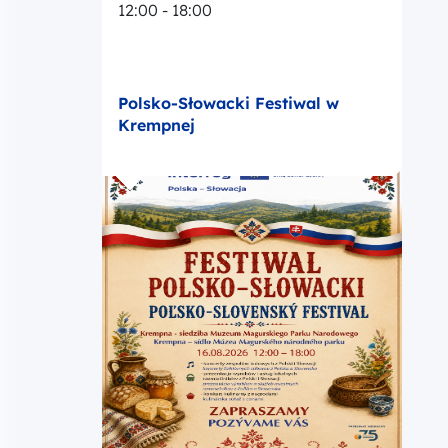
12:00 - 18:00
Polsko-Słowacki Festiwal w
Krempnej