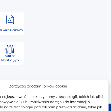
la Wnioskodawcy
Komitet
Monitorujący
Zarządzaj zgodami plików cookie
 najlepsze wrażenia, korzystamy z technologii, takich jak pliki
chowywania i/lub uzyskiwania dostępu do informacji o
a na te technologie pozwoli nam przetwarzać dane, takie jak