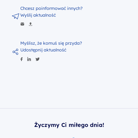
Chcesz poinformować innych?
Wyślij aktualność
Myślisz, że komuś się przyda?
Udostępnij aktualność
Życzymy Ci miłego dnia!