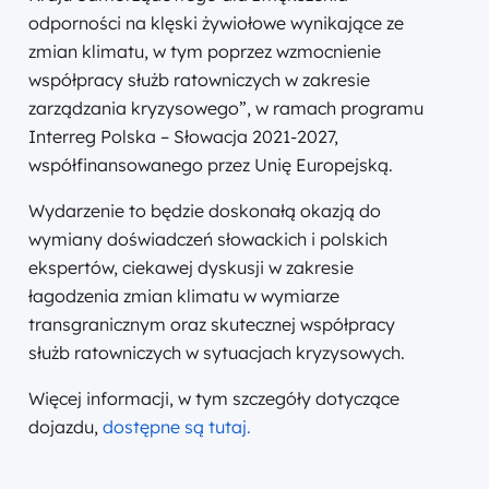
odporności na klęski żywiołowe wynikające ze
zmian klimatu, w tym poprzez wzmocnienie
współpracy służb ratowniczych w zakresie
zarządzania kryzysowego”, w ramach programu
Interreg Polska – Słowacja 2021-2027,
współfinansowanego przez Unię Europejską.
Wydarzenie to będzie doskonałą okazją do
wymiany doświadczeń słowackich i polskich
ekspertów, ciekawej dyskusji w zakresie
łagodzenia zmian klimatu w wymiarze
transgranicznym oraz skutecznej współpracy
służb ratowniczych w sytuacjach kryzysowych.
Więcej informacji, w tym szczegóły dotyczące
dojazdu,
dostępne są tutaj.