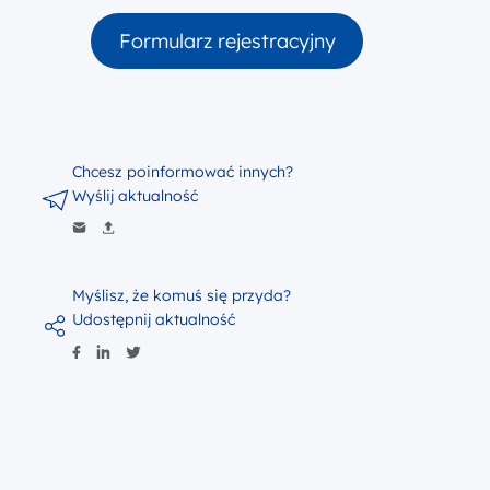
Formularz rejestracyjny
Chcesz poinformować innych?
Wyślij aktualność
Myślisz, że komuś się przyda?
Udostępnij aktualność