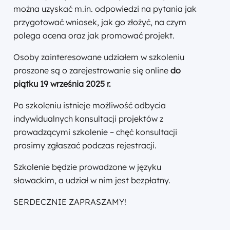
można uzyskać m.in. odpowiedzi na pytania jak
przygotować wniosek, jak go złożyć, na czym
polega ocena oraz jak promować projekt.
Osoby zainteresowane udziałem w szkoleniu
proszone są o zarejestrowanie się online
do
piątku 19 września 2025 r.
Po szkoleniu istnieje możliwość odbycia
indywidualnych konsultacji projektów z
prowadzącymi szkolenie – chęć konsultacji
prosimy zgłaszać podczas rejestracji.
Szkolenie będzie prowadzone w języku
słowackim, a udział w nim jest bezpłatny.
SERDECZNIE ZAPRASZAMY!