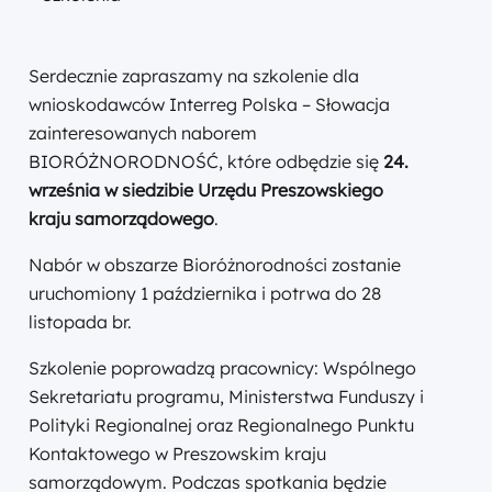
Serdecznie zapraszamy na szkolenie dla
wnioskodawców Interreg Polska – Słowacja
zainteresowanych naborem
BIORÓŻNORODNOŚĆ, które odbędzie się
24.
września
w siedzibie Urzędu Preszowskiego
kraju samorządowego
.
Nabór w obszarze Bioróżnorodności zostanie
uruchomiony 1 października i potrwa do 28
listopada br.
Szkolenie poprowadzą pracownicy: Wspólnego
Sekretariatu programu, Ministerstwa Funduszy i
Polityki Regionalnej oraz Regionalnego Punktu
Kontaktowego w Preszowskim kraju
samorządowym. Podczas spotkania będzie