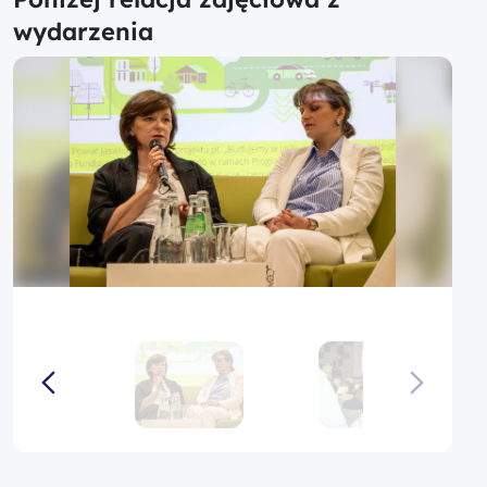
wydarzenia