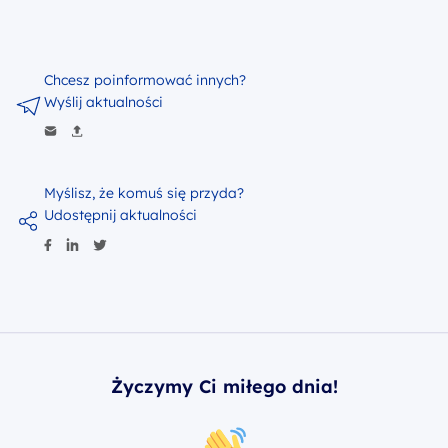
Chcesz poinformować innych?
Wyślij aktualności
Myślisz, że komuś się przyda?
Udostępnij aktualności
Życzymy Ci miłego dnia!