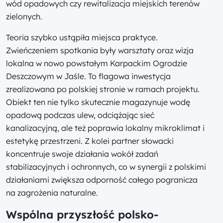
wód opadowych czy rewitalizacja miejskich terenów
zielonych.
Teoria szybko ustąpiła miejsca praktyce.
Zwieńczeniem spotkania były warsztaty oraz wizja
lokalna w nowo powstałym Karpackim Ogrodzie
Deszczowym w Jaśle. To flagowa inwestycja
zrealizowana po polskiej stronie w ramach projektu.
Obiekt ten nie tylko skutecznie magazynuje wodę
opadową podczas ulew, odciążając sieć
kanalizacyjną, ale też poprawia lokalny mikroklimat i
estetykę przestrzeni. Z kolei partner słowacki
koncentruje swoje działania wokół zadań
stabilizacyjnych i ochronnych, co w synergii z polskimi
działaniami zwiększa odporność całego pogranicza
na zagrożenia naturalne.
Wspólna przyszłość polsko-