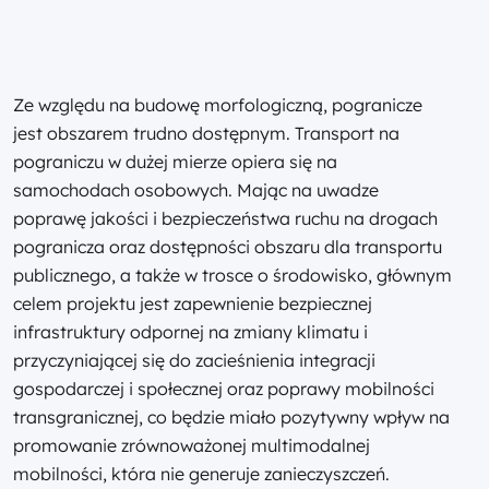
Ze względu na budowę morfologiczną, pogranicze
jest obszarem trudno dostępnym. Transport na
pograniczu w dużej mierze opiera się na
samochodach osobowych. Mając na uwadze
poprawę jakości i bezpieczeństwa ruchu na drogach
pogranicza oraz dostępności obszaru dla transportu
publicznego, a także w trosce o środowisko, głównym
celem projektu jest zapewnienie bezpiecznej
infrastruktury odpornej na zmiany klimatu i
przyczyniającej się do zacieśnienia integracji
gospodarczej i społecznej oraz poprawy mobilności
transgranicznej, co będzie miało pozytywny wpływ na
promowanie zrównoważonej multimodalnej
mobilności, która nie generuje zanieczyszczeń.