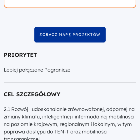
ZOBACZ MAPĘ PROJEKTÓW
PRIORYTET
Lepiej połączone Pogranicze
CEL SZCZEGÓŁOWY
2.1 Rozwój i udoskonalanie zrównoważonej, odpornej na
zmiany klimatu, inteligentnej i intermodalnej mobilności
na poziomie krajowym, regionalnym i lokalnym, w tym
poprawa dostępu do TEN-T oraz mobilności
transgranicznej.