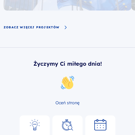
ZOBACZ WIĘCEJ PROJEKTÓW
Życzymy Ci miłego dnia!
Oceń stronę