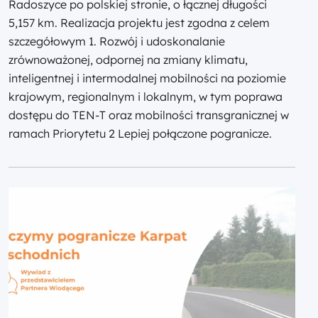
Radoszyce po polskiej stronie, o łącznej długości
5,157 km. Realizacja projektu jest zgodna z celem
szczegółowym 1. Rozwój i udoskonalanie
zrównoważonej, odpornej na zmiany klimatu,
inteligentnej i intermodalnej mobilności na poziomie
krajowym, regionalnym i lokalnym, w tym poprawa
dostępu do TEN-T oraz mobilności transgranicznej w
ramach Priorytetu 2 Lepiej połączone pogranicze.