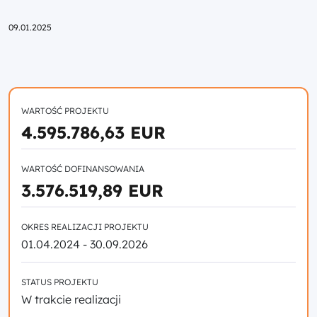
Przejdź do strony głównej portalu
09.01.2025
WARTOŚĆ PROJEKTU
4.595.786,63 EUR
WARTOŚĆ DOFINANSOWANIA
3.576.519,89 EUR
OKRES REALIZACJI PROJEKTU
01.04.2024 - 30.09.2026
STATUS PROJEKTU
W trakcie realizacji