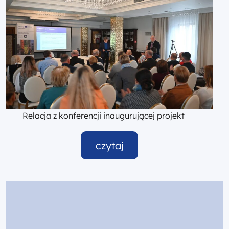
Relacja z konferencji inaugurującej projekt
czytaj