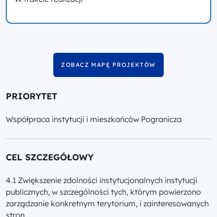
ZOBACZ MAPĘ PROJEKTÓW
PRIORYTET
Współpraca instytucji i mieszkańców Pogranicza
CEL SZCZEGÓŁOWY
4.1 Zwiększenie zdolności instytucjonalnych instytucji
publicznych, w szczególności tych, którym powierzono
zarządzanie konkretnym terytorium, i zainteresowanych
stron.