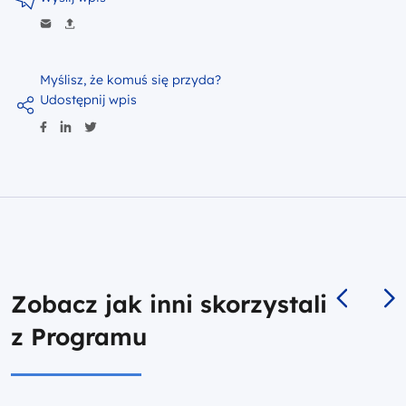
Myślisz, że komuś się przyda?
Udostępnij wpis
Zobacz jak inni skorzystali
z Programu