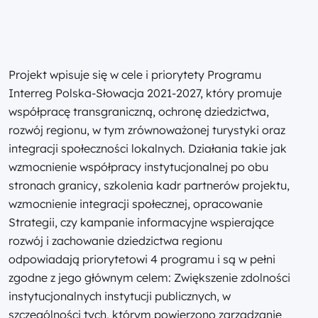
Projekt wpisuje się w cele i priorytety Programu
Interreg Polska-Słowacja 2021-2027, który promuje
współpracę transgraniczną, ochronę dziedzictwa,
rozwój regionu, w tym zrównoważonej turystyki oraz
integracji społeczności lokalnych. Działania takie jak
wzmocnienie współpracy instytucjonalnej po obu
stronach granicy, szkolenia kadr partnerów projektu,
wzmocnienie integracji społecznej, opracowanie
Strategii, czy kampanie informacyjne wspierające
rozwój i zachowanie dziedzictwa regionu
odpowiadają priorytetowi 4 programu i są w pełni
zgodne z jego głównym celem: Zwiększenie zdolności
instytucjonalnych instytucji publicznych, w
szczególności tych, którym powierzono zarządzanie