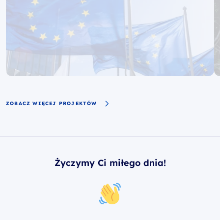
ZOBACZ WIĘCEJ PROJEKTÓW
Życzymy Ci miłego dnia!