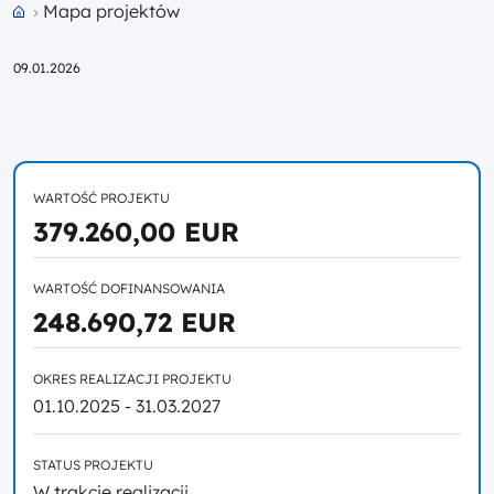
Mapa projektów
Przejdź do strony głównej portalu
09.01.2026
WARTOŚĆ PROJEKTU
379.260,00 EUR
WARTOŚĆ DOFINANSOWANIA
248.690,72 EUR
OKRES REALIZACJI PROJEKTU
01.10.2025 - 31.03.2027
STATUS PROJEKTU
W trakcie realizacji