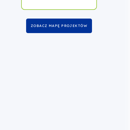
ZOBACZ MAPĘ PROJEKTÓW