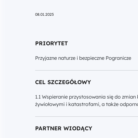
08.01.2025
PRIORYTET
Przyjazne naturze i bezpieczne Pogranicze
CEL SZCZEGÓŁOWY
1.1 Wspieranie przystosowania się do zmian
żywiołowymi i katastrofami, a także odpor
PARTNER WIODĄCY