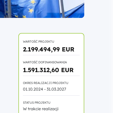
WARTOŚĆ PROJEKTU
2.199.494,99 EUR
WARTOŚĆ DOFINANSOWANIA
1.591.312,60 EUR
OKRES REALIZACJI PROJEKTU
01.10.2024 - 31.03.2027
STATUS PROJEKTU
W trakcie realizacji