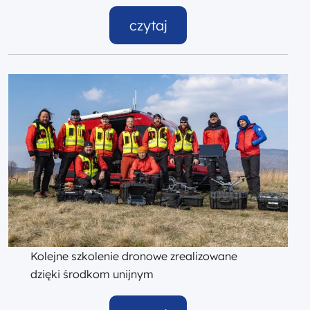
czytaj
Kolejne szkolenie dronowe zrealizowane
dzięki środkom unijnym