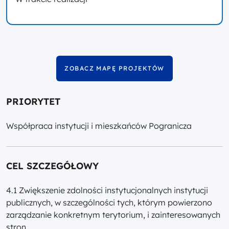
ZOBACZ MAPĘ PROJEKTÓW
PRIORYTET
Współpraca instytucji i mieszkańców Pogranicza
CEL SZCZEGÓŁOWY
4.1 Zwiększenie zdolności instytucjonalnych instytucji
publicznych, w szczególności tych, którym powierzono
zarządzanie konkretnym terytorium, i zainteresowanych
stron.