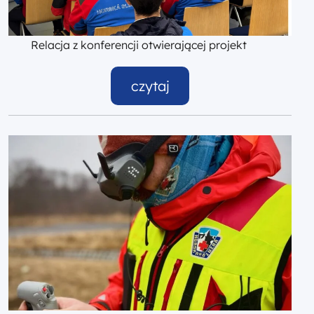
Relacja z konferencji otwierającej projekt
czytaj