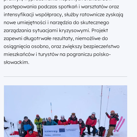
postępowania podczas spotkań i warsztatów oraz
intensyfikacji współpracy, służby ratownicze zyskają
nowe umiejętności i narzędzia do skutecznego
zarządzania sytuacjami kryzysowymi. Projekt
zapewni długotrwałe rezultaty, niemożliwe do
osiągnięcia osobno, oraz zwiększy bezpieczeństwo
mieszkańców i turystów na pograniczu polsko-
słowackim.