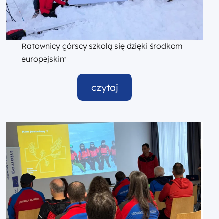
Ratownicy górscy szkolą się dzięki środkom
europejskim
czytaj