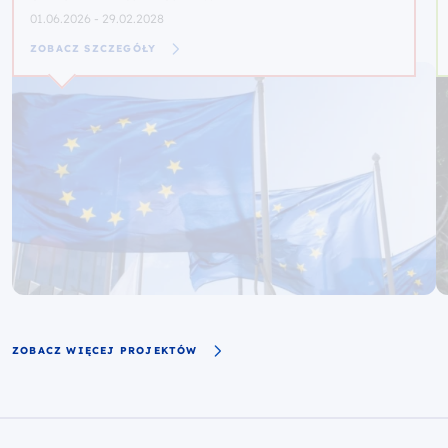
01.06.2026 - 29.02.2028
ZOBACZ SZCZEGÓŁY
ZOBACZ WIĘCEJ PROJEKTÓW