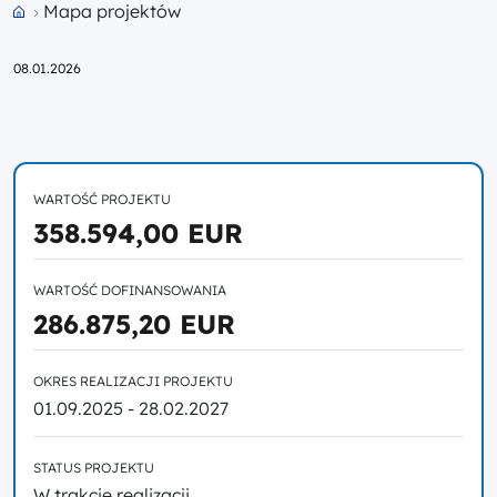
Mapa projektów
Przejdź do strony głównej portalu
08.01.2026
WARTOŚĆ PROJEKTU
358.594,00 EUR
WARTOŚĆ DOFINANSOWANIA
286.875,20 EUR
OKRES REALIZACJI PROJEKTU
01.09.2025 - 28.02.2027
STATUS PROJEKTU
W trakcie realizacji