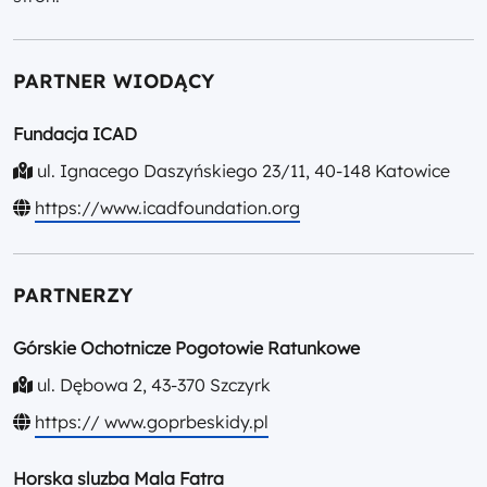
PARTNER WIODĄCY
Fundacja ICAD
ul. Ignacego Daszyńskiego 23/11, 40-148 Katowice
https://www.icadfoundation.org
PARTNERZY
Górskie Ochotnicze Pogotowie Ratunkowe
ul. Dębowa 2, 43-370 Szczyrk
https:// www.goprbeskidy.pl
Horska sluzba Mala Fatra