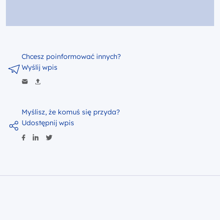
Chcesz poinformować innych?
Wyślij wpis
Myślisz, że komuś się przyda?
Udostępnij wpis