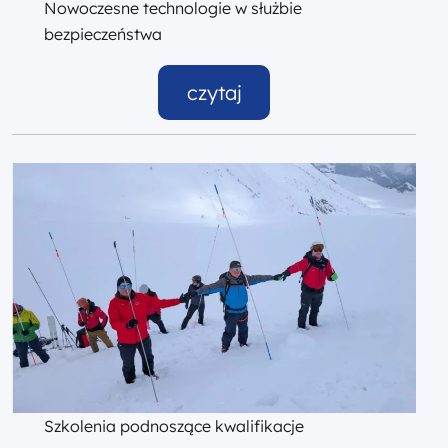
Nowoczesne technologie w służbie
bezpieczeństwa
czytaj
Szkolenia podnoszące kwalifikacje