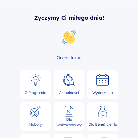
Życzymy Ci miłego dnia!
Oceń stronę
O Programie
Aktualności
Wydarzenia
Dla
Nabory
Dla Beneficjenta
Wnioskodawcy