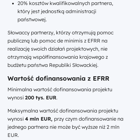
20% kosztów kwalifikowalnych partnera,
który jest jednostką administracji
państwowej.
Słowaccy partnerzy, którzy otrzymują pomoc
publiczną lub pomoc de minimis z EFRR na
realizację swoich działań projektowych, nie
otrzymają współfinansowania krajowego z
budżetu państwa Republiki Słowackiej.
Wartość dofinansowania z EFRR
Minimalna wartość dofinansowania projektu
wynosi
200 tys. EUR
.
Maksymalna wartość dofinansowania projektu
wynosi
4 mln EUR,
przy czym dofinansowanie na
jednego partnera nie może być wyższe niż 2 mln
EUR.