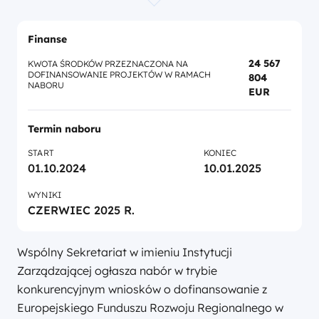
Finanse
24 567
KWOTA ŚRODKÓW PRZEZNACZONA NA
DOFINANSOWANIE PROJEKTÓW W RAMACH
804
NABORU
EUR
Termin naboru
START
KONIEC
01.10.2024
10.01.2025
WYNIKI
CZERWIEC 2025 R.
Wspólny Sekretariat w imieniu Instytucji
Zarządzającej ogłasza nabór w trybie
konkurencyjnym wniosków o dofinansowanie z
Europejskiego Funduszu Rozwoju Regionalnego w