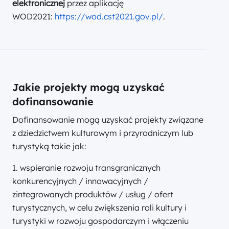
elektronicznej
przez aplikację
WOD2021:
https://wod.cst2021.gov.pl/
.
Jakie projekty mogą uzyskać
dofinansowanie
Dofinansowanie mogą uzyskać projekty związane
z dziedzictwem kulturowym i przyrodniczym lub
turystyką takie jak:
1. wspieranie rozwoju transgranicznych
konkurencyjnych / innowacyjnych /
zintegrowanych produktów / usług / ofert
turystycznych, w celu zwiększenia roli kultury i
turystyki w rozwoju gospodarczym i włączeniu