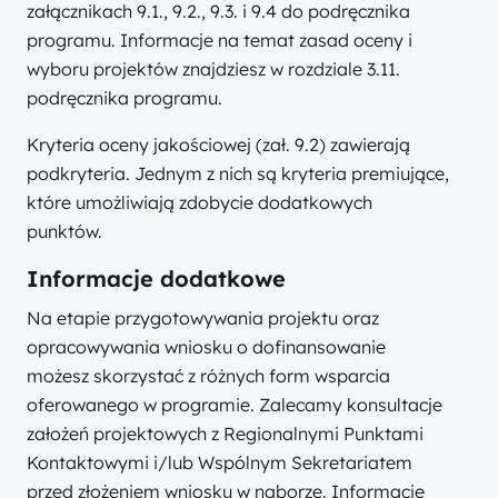
załącznikach 9.1., 9.2., 9.3. i 9.4 do podręcznika
programu. Informacje na temat zasad oceny i
wyboru projektów znajdziesz w rozdziale 3.11.
podręcznika programu.
Kryteria oceny jakościowej (zał. 9.2) zawierają
podkryteria. Jednym z nich są kryteria premiujące,
które umożliwiają zdobycie dodatkowych
punktów.
Informacje dodatkowe
Na etapie przygotowywania projektu oraz
opracowywania wniosku o dofinansowanie
możesz skorzystać z różnych form wsparcia
oferowanego w programie. Zalecamy konsultacje
założeń projektowych z Regionalnymi Punktami
Kontaktowymi i/lub Wspólnym Sekretariatem
przed złożeniem wniosku w naborze. Informacje