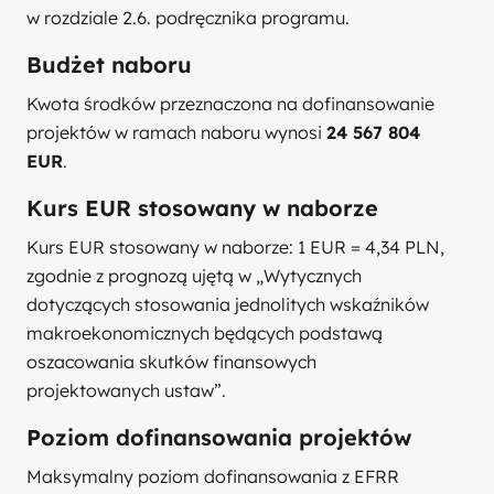
w rozdziale 2.6. podręcznika programu.
Budżet naboru
Kwota środków przeznaczona na dofinansowanie
projektów w ramach naboru wynosi
24 567 804
EUR
.
Kurs EUR stosowany w naborze
Kurs EUR stosowany w naborze: 1 EUR = 4,34 PLN,
zgodnie z prognozą ujętą w „Wytycznych
dotyczących stosowania jednolitych wskaźników
makroekonomicznych będących podstawą
oszacowania skutków finansowych
projektowanych ustaw”.
Poziom dofinansowania projektów
Maksymalny poziom dofinansowania z EFRR