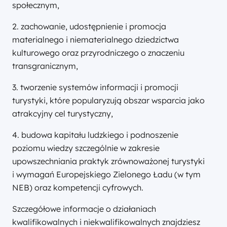
społecznym,
2. zachowanie, udostępnienie i promocja
materialnego i niematerialnego dziedzictwa
kulturowego oraz przyrodniczego o znaczeniu
transgranicznym,
3. tworzenie systemów informacji i promocji
turystyki, które popularyzują obszar wsparcia jako
atrakcyjny cel turystyczny,
4. budowa kapitału ludzkiego i podnoszenie
poziomu wiedzy szczególnie w zakresie
upowszechniania praktyk zrównoważonej turystyki
i wymagań Europejskiego Zielonego Ładu (w tym
NEB) oraz kompetencji cyfrowych.
Szczegółowe informacje o działaniach
kwalifikowalnych i niekwalifikowalnych znajdziesz