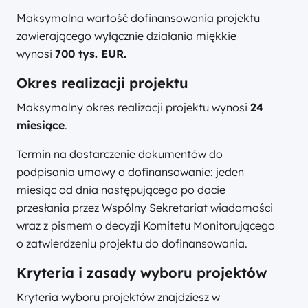
Maksymalna wartość dofinansowania projektu
zawierającego wyłącznie działania miękkie
wynosi
700 tys. EUR.
Okres realizacji projektu
Maksymalny okres realizacji projektu wynosi
24
miesiące
.
Termin na dostarczenie dokumentów do
podpisania umowy o dofinansowanie: jeden
miesiąc od dnia następującego po dacie
przesłania przez Wspólny Sekretariat wiadomości
wraz z pismem o decyzji Komitetu Monitorującego
o zatwierdzeniu projektu do dofinansowania.
Kryteria i zasady wyboru projektów
Kryteria wyboru projektów znajdziesz w