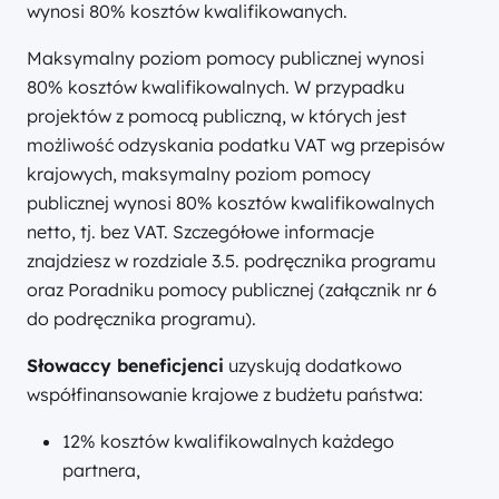
wynosi 80% kosztów kwalifikowanych.
Maksymalny poziom pomocy publicznej wynosi
80% kosztów kwalifikowalnych. W przypadku
projektów z pomocą publiczną, w których jest
możliwość odzyskania podatku VAT wg przepisów
krajowych, maksymalny poziom pomocy
publicznej wynosi 80% kosztów kwalifikowalnych
netto, tj. bez VAT. Szczegółowe informacje
znajdziesz w rozdziale 3.5. podręcznika programu
oraz Poradniku pomocy publicznej (załącznik nr 6
do podręcznika programu).
Słowaccy beneficjenci
uzyskują dodatkowo
współfinansowanie krajowe z budżetu państwa:
12% kosztów kwalifikowalnych każdego
partnera,