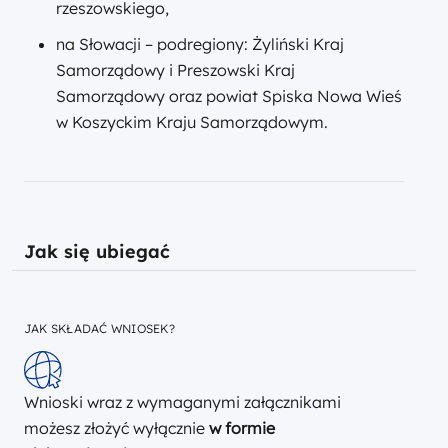
rzeszowskiego,
na Słowacji – podregiony: Żyliński Kraj
Samorządowy i Preszowski Kraj
Samorządowy oraz powiat Spiska Nowa Wieś
w Koszyckim Kraju Samorządowym.
Jak się ubiegać
JAK SKŁADAĆ WNIOSEK?
Wnioski wraz z wymaganymi załącznikami
możesz złożyć wyłącznie
w formie